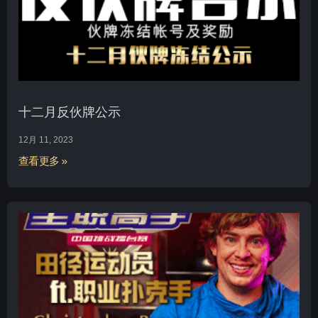
十二月反伙牌公示
12月 11, 2023
查看更多 »