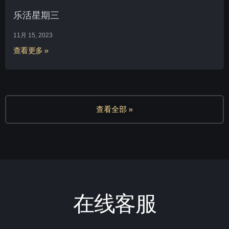
乐活星期三
11月 15, 2023
查看更多 »
查看全部 »
在线客服