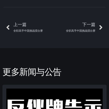
上一篇
下一篇
全职高手中国挑战擂台赛
全职高手中国挑战擂台赛
更多新闻与公告