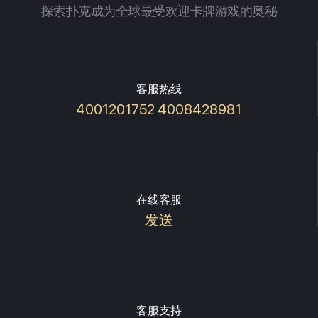
探索扑克成为全球最受欢迎卡牌游戏的奥秘
客服热线
4001201752 4008428981
在线客服
发送
客服支持