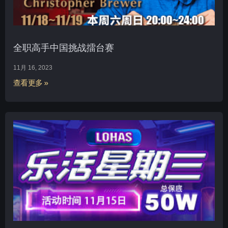
全职高手中国挑战擂台赛
11月 16, 2023
查看更多 »