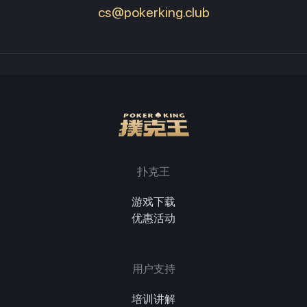
cs@pokerking.club
扑克王
游戏下载
优惠活动
用户支持
培训讲解