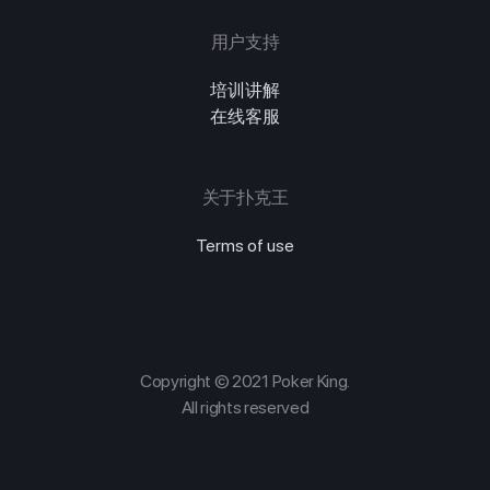
用户支持
培训讲解
在线客服
关于扑克王
Terms of use
Copyright © 2021 Poker King.
All rights reserved