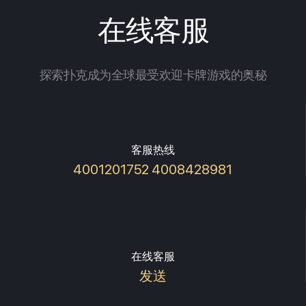
在线客服
探索扑克成为全球最受欢迎卡牌游戏的奥秘
客服热线
4001201752 4008428981
在线客服
发送