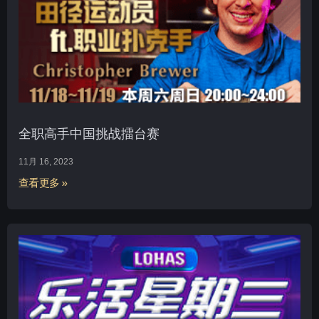
全职高手中国挑战擂台赛
11月 16, 2023
查看更多 »