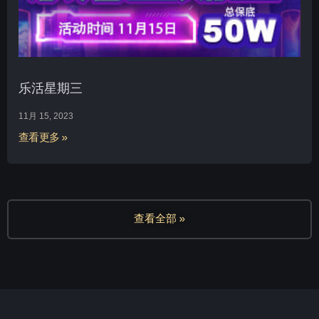
乐活星期三
11月 15, 2023
查看更多 »
查看全部 »