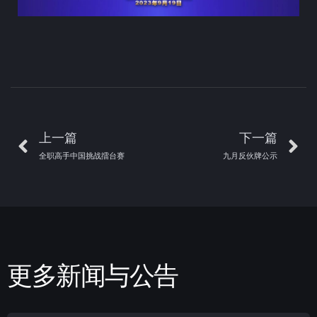
上一篇
下一篇
全职高手中国挑战擂台赛
九月反伙牌公示
更多新闻与公告