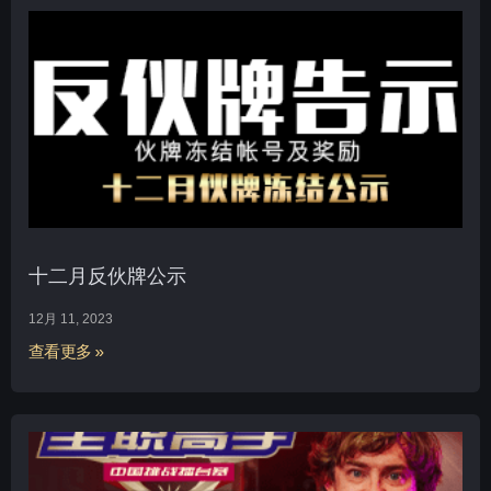
十二月反伙牌公示
12月 11, 2023
查看更多 »