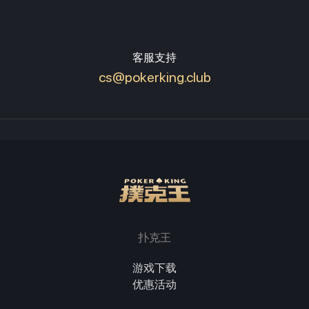
客服支持
cs@pokerking.club
扑克王
游戏下载
优惠活动