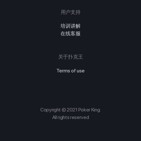
用户支持
培训讲解
在线客服
关于扑克王
Terms of use
Copyright © 2021 Poker King.
All rights reserved