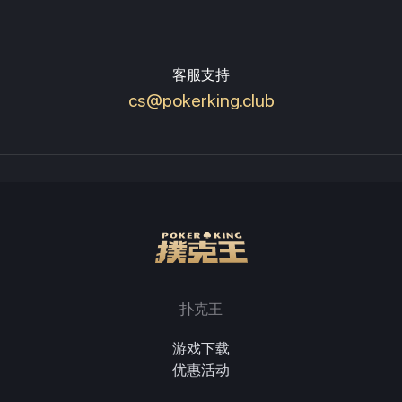
客服支持
cs@pokerking.club
扑克王
游戏下载
优惠活动