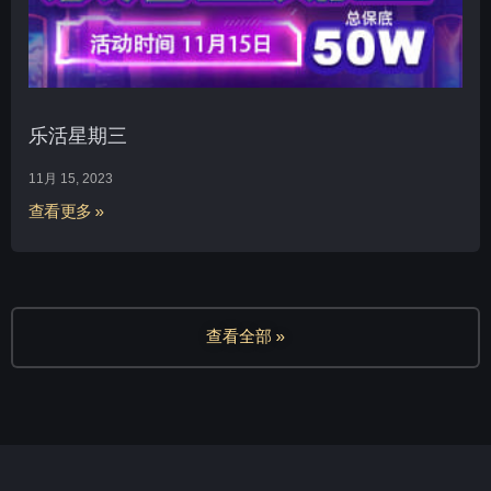
乐活星期三
11月 15, 2023
查看更多 »
查看全部 »