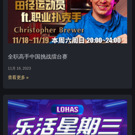
全职高手中国挑战擂台赛
11月 16, 2023
查看更多 »