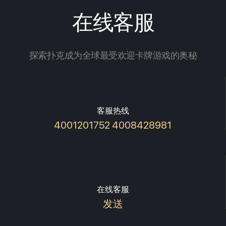
在线客服
探索扑克成为全球最受欢迎卡牌游戏的奥秘
客服热线
4001201752 4008428981
在线客服
发送