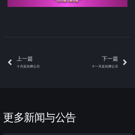
上一篇
下一篇
十月反伙牌公示
十一月反伙牌公示
更多新闻与公告