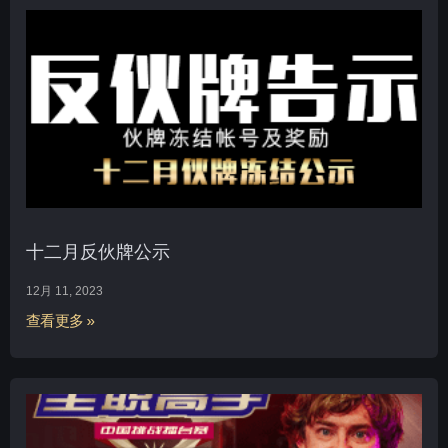
十二月反伙牌公示
12月 11, 2023
查看更多 »