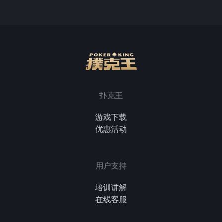
扑克王
游戏下载
优惠活动
用户支持
培训讲解
在线客服