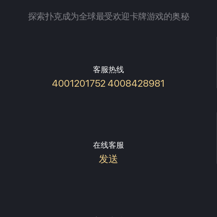
探索扑克成为全球最受欢迎卡牌游戏的奥秘
客服热线
4001201752 4008428981
在线客服
发送