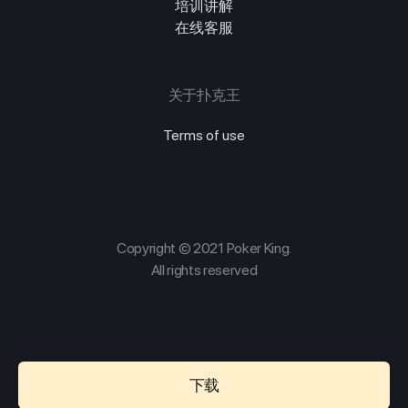
培训讲解
在线客服
关于扑克王
Terms of use
Copyright © 2021 Poker King.
All rights reserved
下载