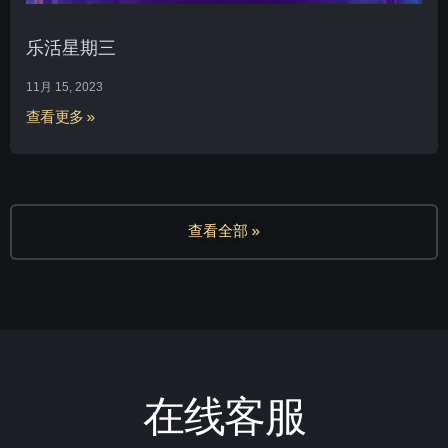
乐活星期三
11月 15, 2023
查看更多 »
查看全部 »
在线客服