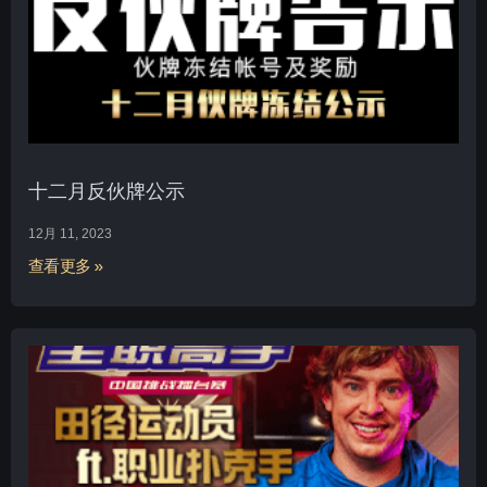
十二月反伙牌公示
12月 11, 2023
查看更多 »