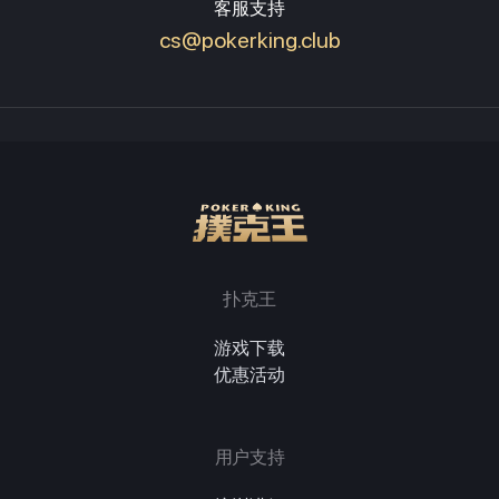
客服支持
cs@pokerking.club
扑克王
游戏下载
优惠活动
用户支持