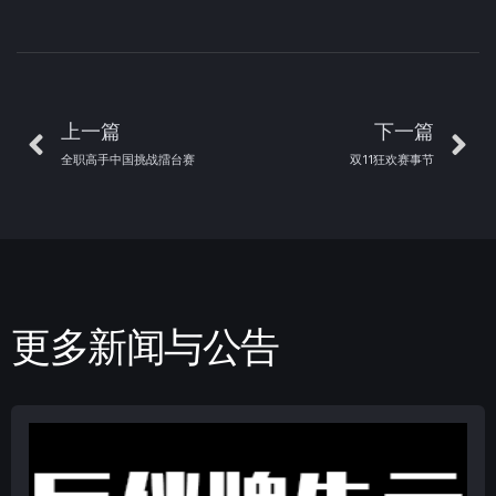
上一篇
下一篇
全职高手中国挑战擂台赛
双11狂欢赛事节
更多新闻与公告