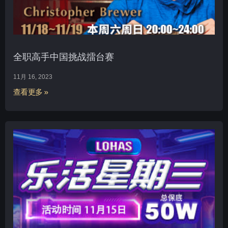
全职高手中国挑战擂台赛
11月 16, 2023
查看更多 »