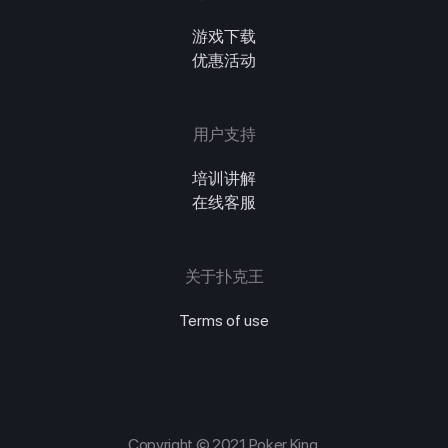
游戏下载
优惠活动
用户支持
培训讲解
在线客服
关于扑克王
Terms of use
Copyright © 2021 Poker King.