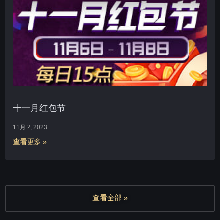
十一月红包节
11月 2, 2023
查看更多 »
查看全部 »