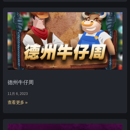
德州牛仔周
11月 6, 2023
查看更多 »