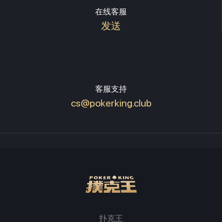
在线客服
发送
客服支持
cs@pokerking.club
扑克王