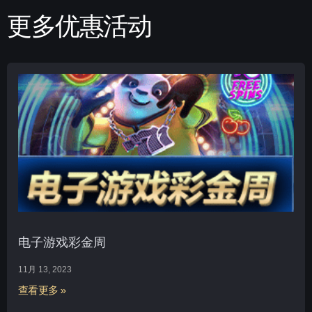
更多优惠活动
电子游戏彩金周
11月 13, 2023
查看更多 »