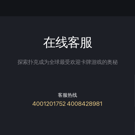
在线客服
探索扑克成为全球最受欢迎卡牌游戏的奥秘
客服热线
4001201752 4008428981