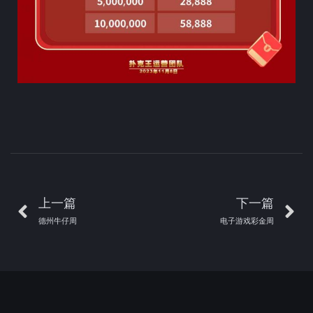
上一篇
下一篇
德州牛仔周
电子游戏彩金周