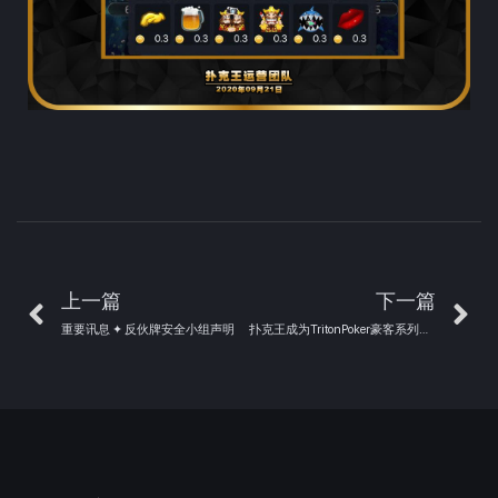
上一篇
下一篇
重要讯息 ✦ 反伙牌安全小组声明
扑克王成为TritonPoker豪客系列赛冠名赞助商