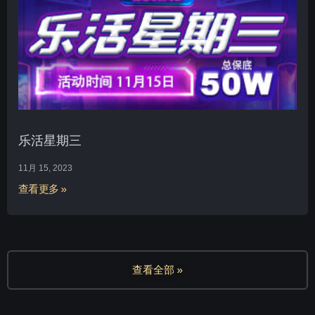
乐活星期三
11月 15, 2023
查看更多 »
查看全部 »