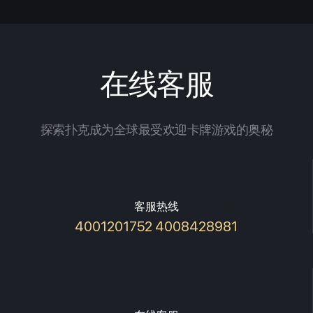
在线客服
探索扑克成为全球最受欢迎卡牌游戏的奥秘
客服热线
4001201752 4008428981