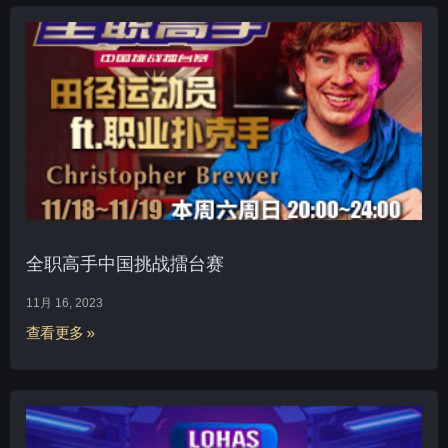
全职高手中国挑战擂台赛
11月 16, 2023
查看更多 »