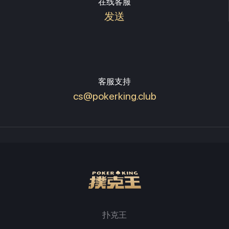
在线客服
发送
客服支持
cs@pokerking.club
扑克王