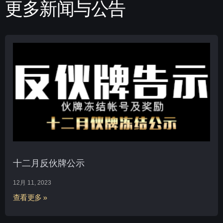
更多新闻与公告
十二月反伙牌公示
12月 11, 2023
查看更多 »