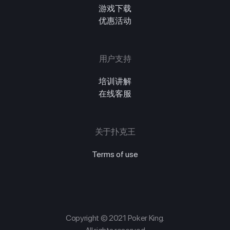
游戏下载
优惠活动
用户支持
培训讲解
在线客服
关于扑克王
Terms of use
Copyright © 2021 Poker King.